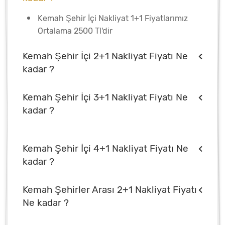
Kemah Şehir İçi Nakliyat 1+1 Fiyatlarımız
Ortalama 2500 Tl'dir
Kemah Şehir İçi 2+1 Nakliyat Fiyatı Ne
kadar ?
Kemah Şehir İçi 3+1 Nakliyat Fiyatı Ne
kadar ?
Kemah Şehir İçi 4+1 Nakliyat Fiyatı Ne
kadar ?
Kemah Şehirler Arası 2+1 Nakliyat Fiyatı
Ne kadar ?