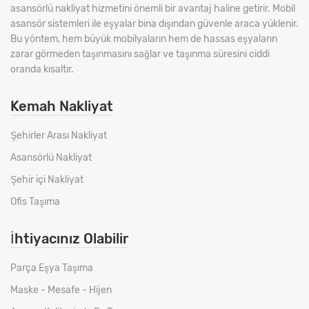
asansörlü nakliyat hizmetini önemli bir avantaj haline getirir. Mobil
asansör sistemleri ile eşyalar bina dışından güvenle araca yüklenir.
Bu yöntem, hem büyük mobilyaların hem de hassas eşyaların
zarar görmeden taşınmasını sağlar ve taşınma süresini ciddi
oranda kısaltır.
Kemah Nakliyat
Şehirler Arası Nakliyat
Asansörlü Nakliyat
Şehir içi Nakliyat
Ofis Taşıma
İhtiyacınız Olabilir
Parça Eşya Taşıma
Maske - Mesafe - Hijen